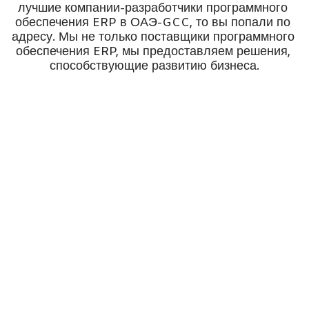
лучшие компании-разработчики программного 
обеспечения ERP в ОАЭ-GCC, то вы попали по 
адресу. Мы не только поставщики программного 
обеспечения ERP, мы предоставляем решения, 
способствующие развитию бизнеса.