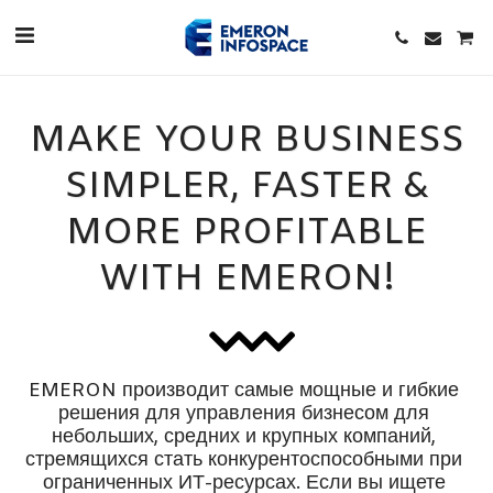
MAKE YOUR BUSINESS
SIMPLER, FASTER &
MORE PROFITABLE
WITH EMERON!
EMERON производит самые мощные и гибкие 
решения для управления бизнесом для 
небольших, средних и крупных компаний, 
стремящихся стать конкурентоспособными при 
ограниченных ИТ-ресурсах. Если вы ищете 