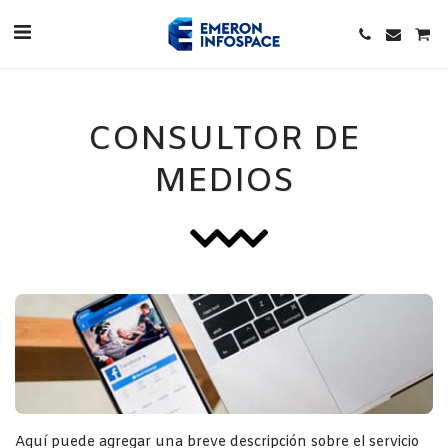
CONSULTOR DE
MEDIOS
Aquí puede agregar una breve descripción sobre el servicio 