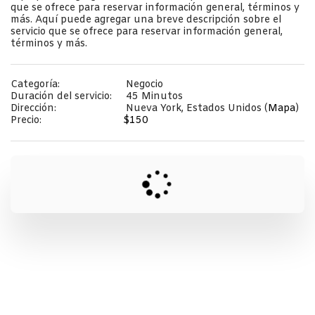
que se ofrece para reservar información general, términos y 
más. Aquí puede agregar una breve descripción sobre el 
servicio que se ofrece para reservar información general, 
términos y más.
Categoría:
Negocio
Duración del servicio:
45 Minutos
Dirección:
Nueva York, Estados Unidos (
Mapa
)
Precio:
$
150